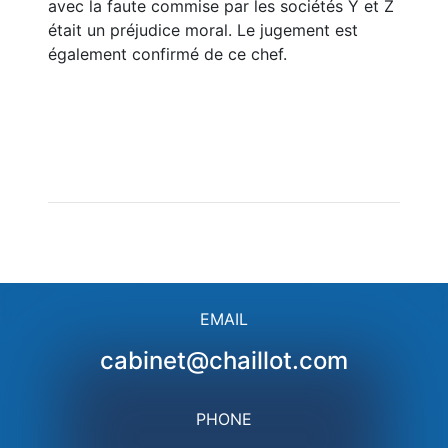
avec la faute commise par les sociétés Y et Z
était un préjudice moral. Le jugement est
également confirmé de ce chef.
EMAIL
cabinet@chaillot.com
PHONE