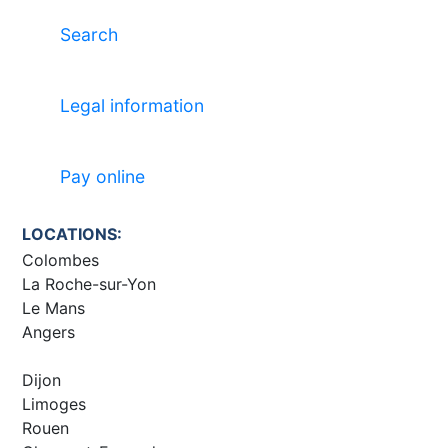
Search
Legal information
Pay online
LOCATIONS:
Colombes
La Roche-sur-Yon
Le Mans
Angers
Dijon
Limoges
Rouen