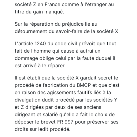
société Z en France comme à l'étranger au
titre du gain manqué.
Sur la réparation du préjudice lié au
détournement du savoir-faire de la société X
L'article 1240 du code civil prévoit que tout
fait de l'homme qui cause à autrui un
dommage oblige celui par la faute duquel il
est arrivé à le réparer.
Il est établi que la société X gardait secret le
procédé de fabrication du BMCP et que c'est
en raison des agissements fautifs liés à la
divulgation dudit procédé par les sociétés Y
et Z dirigées par deux de ses anciens
dirigeant et salarié qu'elle a fait le choix de
déposer le brevet FR 997 pour préserver ses
droits sur ledit procédé.