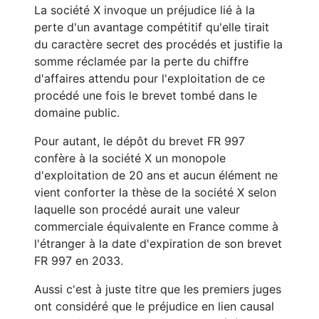
La société X invoque un préjudice lié à la
perte d'un avantage compétitif qu'elle tirait
du caractère secret des procédés et justifie la
somme réclamée par la perte du chiffre
d'affaires attendu pour l'exploitation de ce
procédé une fois le brevet tombé dans le
domaine public.
Pour autant, le dépôt du brevet FR 997
confère à la société X un monopole
d'exploitation de 20 ans et aucun élément ne
vient conforter la thèse de la société X selon
laquelle son procédé aurait une valeur
commerciale équivalente en France comme à
l'étranger à la date d'expiration de son brevet
FR 997 en 2033.
Aussi c'est à juste titre que les premiers juges
ont considéré que le préjudice en lien causal