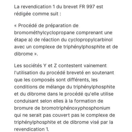
La revendication 1 du brevet FR 997 est
rédigée comme suit :
« Procédé de préparation de
bromométhylcyclopropane comprenant une
étape a) de réaction du cyclopropylcarbinol
avec un complexe de triphénylphosphite et de
dibrome ».
Les sociétés Y et Z contestent vainement
l'utilisation du procédé breveté en soutenant
que les composés sont différents, les
conditions de mélange du triphénylphosphite
et du dibrome dans le procédé qu'elle utilise
conduisant selon elles à la formation de
bromure de bromotriphénoxyphosphonium
qui ne serait pas couvert pas le complexe de
triphénylphosphite et de dibrome visé par la
revendication 1.