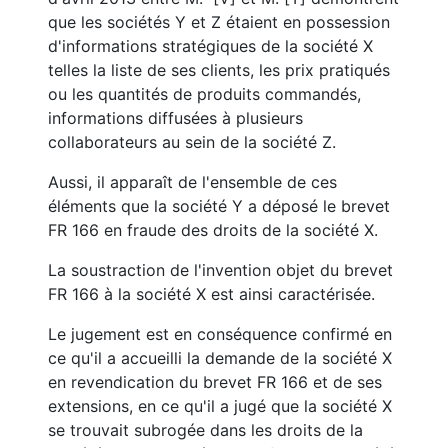
que les sociétés Y et Z étaient en possession
d'informations stratégiques de la société X
telles la liste de ses clients, les prix pratiqués
ou les quantités de produits commandés,
informations diffusées à plusieurs
collaborateurs au sein de la société Z.
Aussi, il apparaît de l'ensemble de ces
éléments que la société Y a déposé le brevet
FR 166 en fraude des droits de la société X.
La soustraction de l'invention objet du brevet
FR 166 à la société X est ainsi caractérisée.
Le jugement est en conséquence confirmé en
ce qu'il a accueilli la demande de la société X
en revendication du brevet FR 166 et de ses
extensions, en ce qu'il a jugé que la société X
se trouvait subrogée dans les droits de la