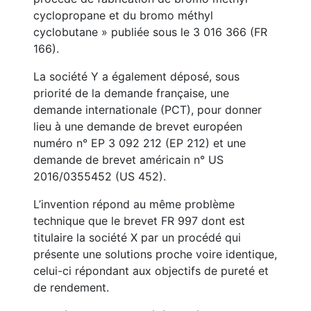
cyclopropane et du bromo méthyl
cyclobutane » publiée sous le 3 016 366 (FR
166).
La société Y a également déposé, sous
priorité de la demande française, une
demande internationale (PCT), pour donner
lieu à une demande de brevet européen
numéro n° EP 3 092 212 (EP 212) et une
demande de brevet américain n° US
2016/0355452 (US 452).
L’invention répond au même problème
technique que le brevet FR 997 dont est
titulaire la société X par un procédé qui
présente une solutions proche voire identique,
celui-ci répondant aux objectifs de pureté et
de rendement.