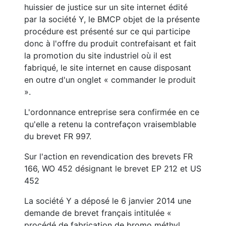
huissier de justice sur un site internet édité
par la société Y, le BMCP objet de la présente
procédure est présenté sur ce qui participe
donc à l'offre du produit contrefaisant et fait
la promotion du site industriel où il est
fabriqué, le site internet en cause disposant
en outre d'un onglet « commander le produit
».
L'ordonnance entreprise sera confirmée en ce
qu'elle a retenu la contrefaçon vraisemblable
du brevet FR 997.
Sur l'action en revendication des brevets FR
166, WO 452 désignant le brevet EP 212 et US
452
La société Y a déposé le 6 janvier 2014 une
demande de brevet français intitulée «
procédé de fabrication de bromo méthyl