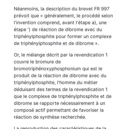
Néanmoins, la description du brevet FR 997
prévoit que « généralement, le procédé selon
l'invention comprend, avant l'étape a), une
étape ') de réaction de dibrome avec du
triphénylphosphite pour former un complexe
de triphénylphosphite et de dibrome ».
Or, le mélange décrit par la revendication 1
couvre le bromure de
bromotriphénoxyphosphonium qui est le
produit de la réaction de dibrome avec du
triphénylphosphite, l'homme du métier
déduisant des termes de la revendication 1
que le complexe de triphénylphosphite et de
dibrome se rapporte nécessairement à un
composé actif permettant de favoriser la
réaction de synthèse recherchée.
La reproduction des caractéristiques de la