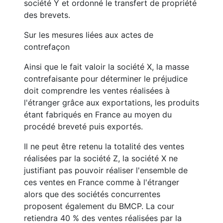
société Y et ordonné le transfert de propriété
des brevets.
Sur les mesures liées aux actes de
contrefaçon
Ainsi que le fait valoir la société X, la masse
contrefaisante pour déterminer le préjudice
doit comprendre les ventes réalisées à
l'étranger grâce aux exportations, les produits
étant fabriqués en France au moyen du
procédé breveté puis exportés.
Il ne peut être retenu la totalité des ventes
réalisées par la société Z, la société X ne
justifiant pas pouvoir réaliser l'ensemble de
ces ventes en France comme à l'étranger
alors que des sociétés concurrentes
proposent également du BMCP. La cour
retiendra 40 % des ventes réalisées par la