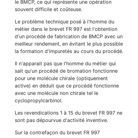
le BMCP, ce qui représente une opération
souvent difficile et coûteuse.
Le problème technique posé à l'homme du
métier dans le brevet FR 997 est l'obtention
d'un procédé de fabrication de BMCP avec un
meilleur rendement, en évitant le plus possible
la formation d'impuretés au cours du procédé.
Il n'apparait pas que l'homme du métier qui
sait qu'un procédé de bromation fonctionne
pour une molécule chirale (optiquement
active) en déduit que ce procédé fonctionne
avec une molécule non chirale tel le
cyclopropylcarbinol.
Les revendications 1 à 15 du brevet FR 997 ne
sont pas dépourvue d'activité inventive.
Sur la contrefaçon du brevet FR 997