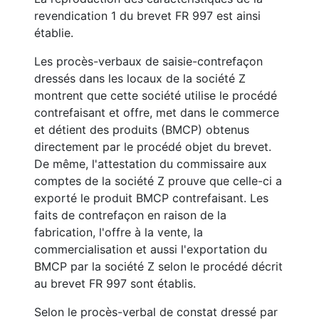
revendication 1 du brevet FR 997 est ainsi
établie.
Les procès-verbaux de saisie-contrefaçon
dressés dans les locaux de la société Z
montrent que cette société utilise le procédé
contrefaisant et offre, met dans le commerce
et détient des produits (BMCP) obtenus
directement par le procédé objet du brevet.
De même, l'attestation du commissaire aux
comptes de la société Z prouve que celle-ci a
exporté le produit BMCP contrefaisant. Les
faits de contrefaçon en raison de la
fabrication, l'offre à la vente, la
commercialisation et aussi l'exportation du
BMCP par la société Z selon le procédé décrit
au brevet FR 997 sont établis.
Selon le procès-verbal de constat dressé par