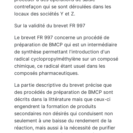
contrefaçon qui se sont déroulées dans les
locaux des sociétés Y et Z.
Sur la validité du brevet FR 997
Le brevet FR 997 concerne un procédé de
préparation de BMCP qui est un intermédiaire
de synthèse permettant l'introduction d'un
radical cyclopropylméthylène sur un composé
chimique, ce radical étant usuel dans les
composés pharmaceutiques.
La partie descriptive du brevet précise que
des procédés de préparation de BMCP sont
décrits dans la littérature mais que ceux-ci
engendrent la formation de produits
secondaires non désirés qui conduisent non
seulement à une baisse du rendement de la
réaction, mais aussi à la nécessité de purifier